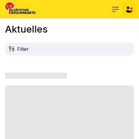
Aktuelles
Filter