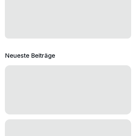
Neueste Beiträge