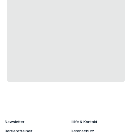
Newsletter
Hilfe & Kontakt
Barrierefreiheit
Datenschutz