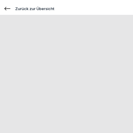
Zurück zur Übersicht