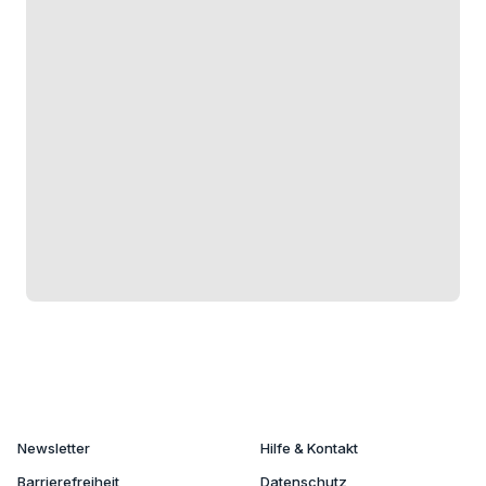
Newsletter
Hilfe & Kontakt
Barrierefreiheit
Datenschutz