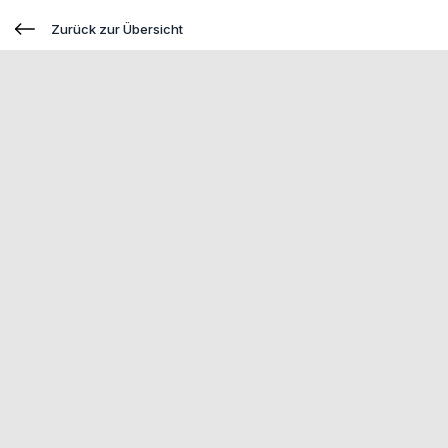
Zurück zur Übersicht