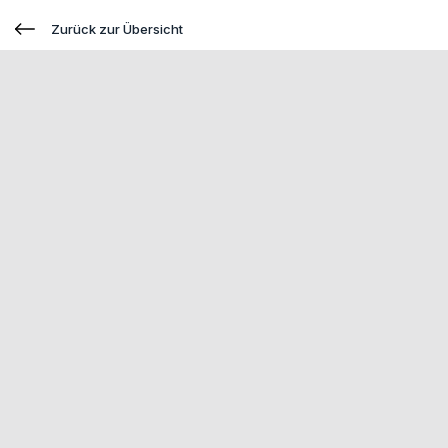
Zurück zur Übersicht