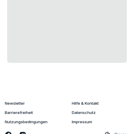
Newsletter
Hilfe & Kontakt
Barrierefreiheit
Datenschutz
Nutzungsbedingungen
Impressum