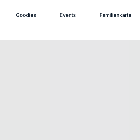
Goodies
Events
Familienkarte