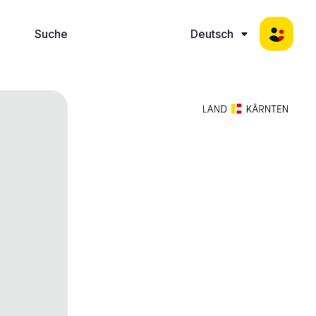
Suche
Deutsch