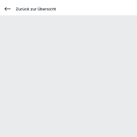
Zurück zur Übersicht