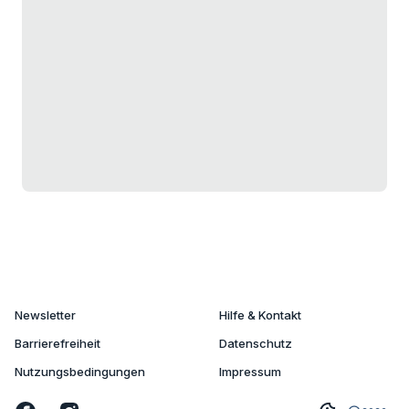
Newsletter
Hilfe & Kontakt
Barrierefreiheit
Datenschutz
Nutzungsbedingungen
Impressum