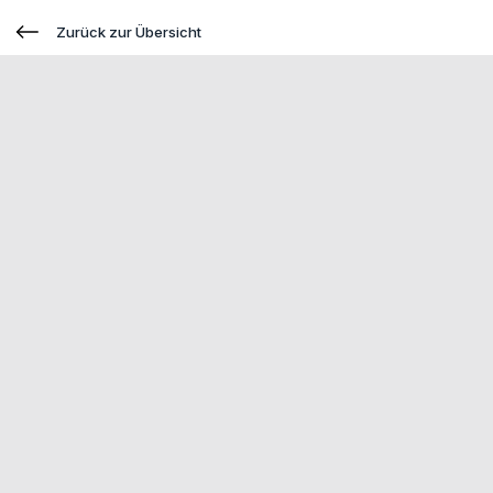
Zurück zur Übersicht