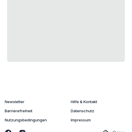
Newsletter
Hilfe & Kontakt
Barrierefreiheit
Datenschutz
Nutzungsbedingungen
Impressum