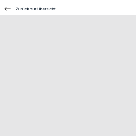
Zurück zur Übersicht