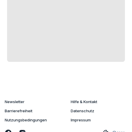
Newsletter
Hilfe & Kontakt
Barrierefreiheit
Datenschutz
Nutzungsbedingungen
Impressum