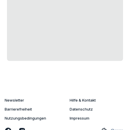
Newsletter
Hilfe & Kontakt
Barrierefreiheit
Datenschutz
Nutzungsbedingungen
Impressum