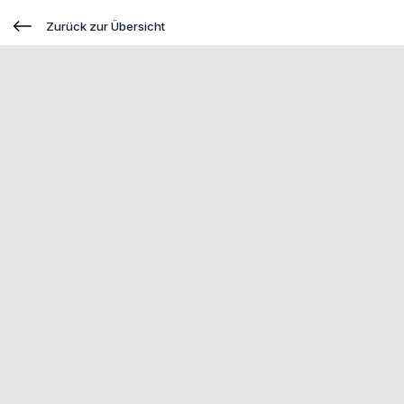
Zurück zur Übersicht