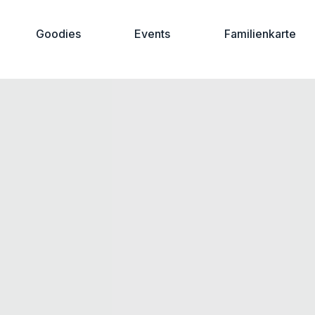
Goodies
Events
Familienkarte