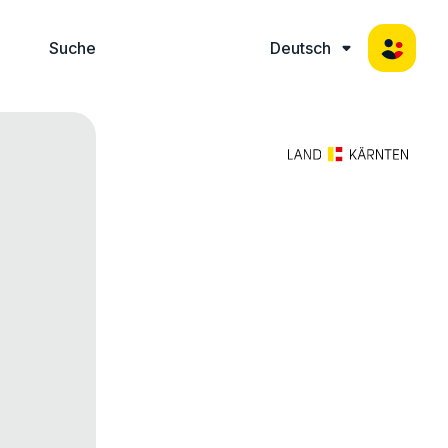
Suche
Deutsch