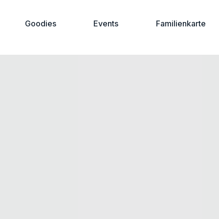
Goodies
Events
Familienkarte