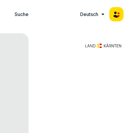
Suche
Deutsch